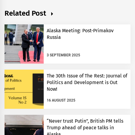
Related Post
Alaska Meeting: Post-Primakov
Russia
3 SEPTEMBER 2025
The 30th Issue of The Rest: Journal of
Politics and Development is Out
Now!
16 AUGUST 2025
“Never trust Putin”, British PM tells
Trump ahead of peace talks in
Alaska