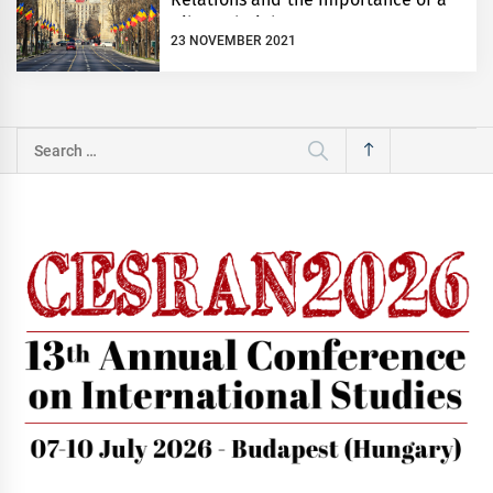
Bilateral Dialogue
23 NOVEMBER 2021
Search
for: