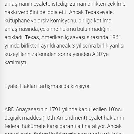
anlaşmanın eyalete istediği zaman birlikten çekilme
hakkı verdiğini de iddia etti. Ancak Texas eyalet
kütüphane ve arşiv komisyonu, birliğe katılma
anlaşmasında, çekilme hükmü bulunmadığını
açıkladı. Texas, Amerikan iç savaşı sırasında 1861
yılında birlikten ayrıldı ancak 3 yıl sonra birlik yanlısı
kuzeylilerin zaferinden sonra yeniden ABD’ye
katılmıştı.
Eyalet Hakları tartışması da kızışıyor
ABD Anayasasının 1791 yılında kabul edilen 10’ncu
değişik maddesi(10th Amendment) eyalet haklarını
federal hükümete karşı garanti altına alıyor. Ancak