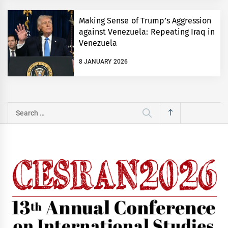
Making Sense of Trump’s Aggression
against Venezuela: Repeating Iraq in
Venezuela
8 JANUARY 2026
Search
for: