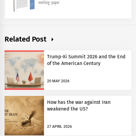
Related Post
Trump-Xi Summit 2026 and the End
of the American Century
20 MAY 2026
How has the war against Iran
weakened the US?
27 APRIL 2026