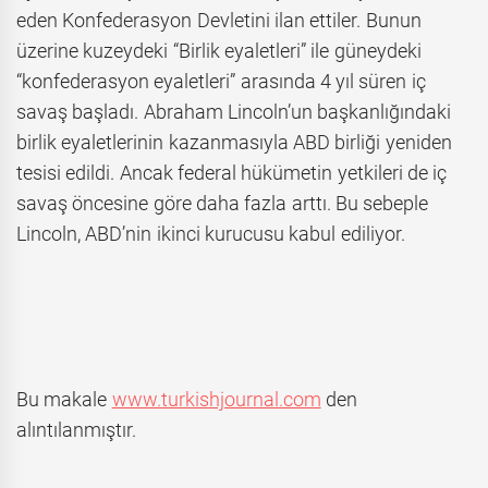
eden Konfederasyon Devletini ilan ettiler. Bunun
üzerine kuzeydeki “Birlik eyaletleri” ile güneydeki
“konfederasyon eyaletleri” arasında 4 yıl süren iç
savaş başladı. Abraham Lincoln’un başkanlığındaki
birlik eyaletlerinin kazanmasıyla ABD birliği yeniden
tesisi edildi. Ancak federal hükümetin yetkileri de iç
savaş öncesine göre daha fazla arttı. Bu sebeple
Lincoln, ABD’nin ikinci kurucusu kabul ediliyor.
Bu makale
www.turkishjournal.com
den
alıntılanmıştır.