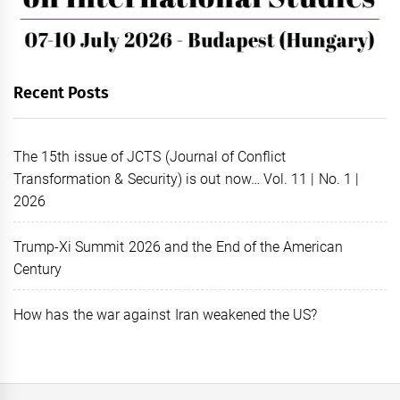
Recent Posts
The 15th issue of JCTS (Journal of Conflict
Transformation & Security) is out now… Vol. 11 | No. 1 |
2026
Trump-Xi Summit 2026 and the End of the American
Century
How has the war against Iran weakened the US?